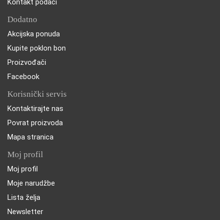
Kontakt podaci
Dodatno
Akcijska ponuda
Kupite poklon bon
Proizvođači
Facebook
Korisnički servis
Kontaktirajte nas
Povrat proizvoda
Mapa stranica
Moj profil
Moj profil
Moje narudžbe
Lista želja
Newsletter