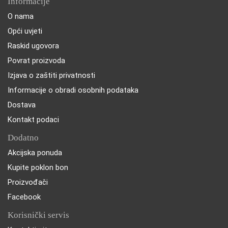
Informacije
O nama
Opći uvjeti
Raskid ugovora
Povrat proizvoda
Izjava o zaštiti privatnosti
Informacije o obradi osobnih podataka
Dostava
Kontakt podaci
Dodatno
Akcijska ponuda
Kupite poklon bon
Proizvođači
Facebook
Korisnički servis