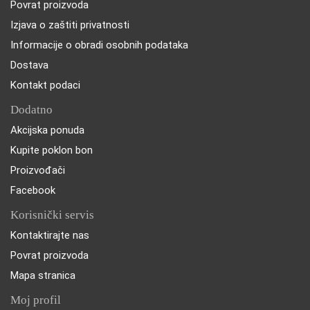
Povrat proizvoda
Izjava o zaštiti privatnosti
Informacije o obradi osobnih podataka
Dostava
Kontakt podaci
Dodatno
Akcijska ponuda
Kupite poklon bon
Proizvođači
Facebook
Korisnički servis
Kontaktirajte nas
Povrat proizvoda
Mapa stranica
Moj profil