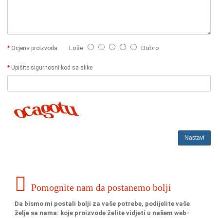
Loše
Dobro
Ocjena proizvoda:
Upišite sigurnosni kod sa slike
Nastavi
Pomognite nam da postanemo bolji
Da bismo mi postali bolji za vaše potrebe, podijelite vaše
želje sa nama: koje proizvode želite vidjeti u našem web-