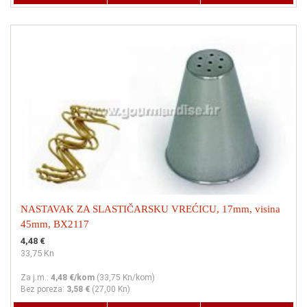
NASTAVAK ZA SLASTIČARSKU VREĆICU, 17mm, visina
45mm, BX2117
4,48 €
33,75 Kn
Za j.m.:
4,48 €/kom
(
33,75 Kn
/kom)
Bez poreza:
3,58 €
(
27,00 Kn
)