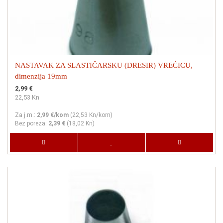
NASTAVAK ZA SLASTIČARSKU (DRESIR) VREĆICU,
dimenzija 19mm
2,99 €
22,53 Kn
Za j.m.:
2,99 €/kom
(
22,53 Kn
/kom)
Bez poreza:
2,39 €
(
18,02 Kn
)