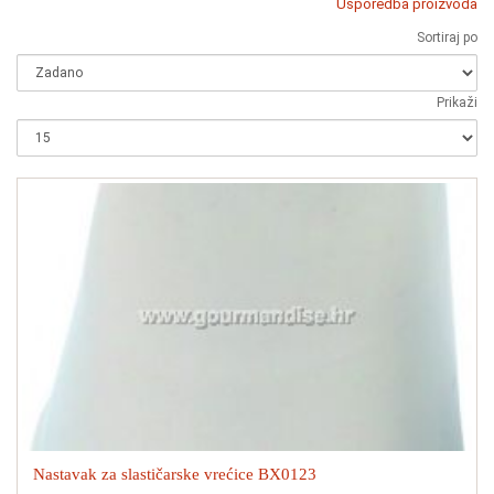
Usporedba proizvoda
Sortiraj po
Prikaži
Nastavak za slastičarske vrećice BX0123