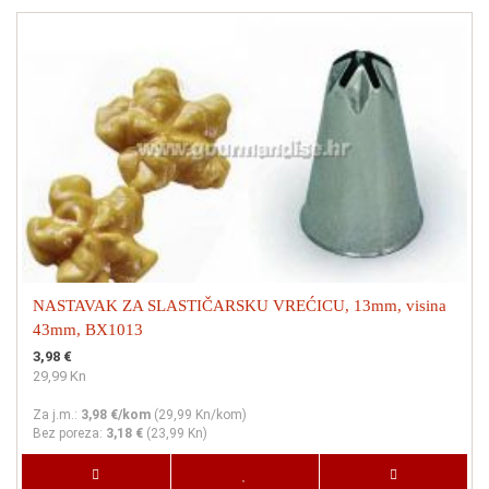
NASTAVAK ZA SLASTIČARSKU VREĆICU, 13mm, visina
43mm, BX1013
3,98 €
29,99 Kn
Za j.m.:
3,98 €/kom
(
29,99 Kn
/kom)
Bez poreza:
3,18 €
(
23,99 Kn
)