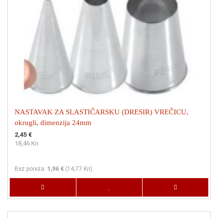
NASTAVAK ZA SLASTIČARSKU (DRESIR) VREČICU,
okrugli, dimenzija 24mm
2,45 €
18,46 Kn
Bez poreza:
1,96 €
(
14,77 Kn
)