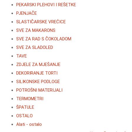
PEKARSKI PLEHOVI I REŠETKE
PJENJAČE
SLASTIČARSKE VREĆICE
SVE ZA MAKARONS
SVE ZA RAD S ČOKOLADOM
SVE ZA SLADOLED
TAVE
ZDJELE ZA MJEŠANJE
DEKORIRANJE TORTI
SILIKONSKE PODLOGE
POTROŠNI MATERIJALI
TERMOMETRI
ŠPATULE
OSTALO
Alati - ostalo