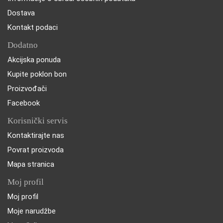
Dostava
Kontakt podaci
Dodatno
Akcijska ponuda
Kupite poklon bon
Proizvođači
Facebook
Korisnički servis
Kontaktirajte nas
Povrat proizvoda
Mapa stranica
Moj profil
Moj profil
Moje narudžbe