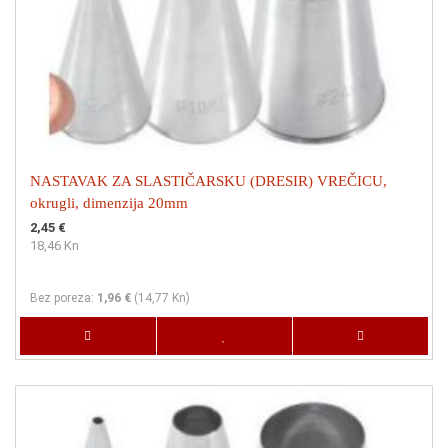
NASTAVAK ZA SLASTIČARSKU (DRESIR) VREČICU,
okrugli, dimenzija 20mm
2,45 €
18,46 Kn
Bez poreza:
1,96 €
(
14,77 Kn
)