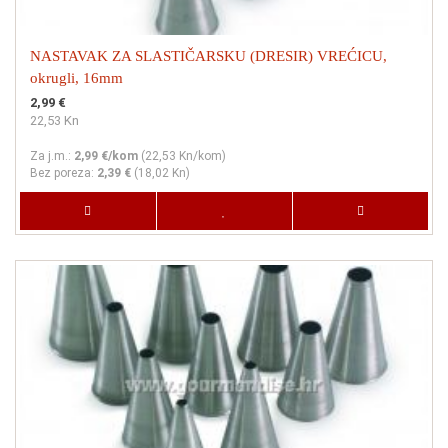
NASTAVAK ZA SLASTIČARSKU (DRESIR) VREĆICU,
okrugli, 16mm
2,99 €
22,53 Kn
Za j.m.:
2,99 €/kom
(
22,53 Kn
/kom)
Bez poreza:
2,39 €
(
18,02 Kn
)