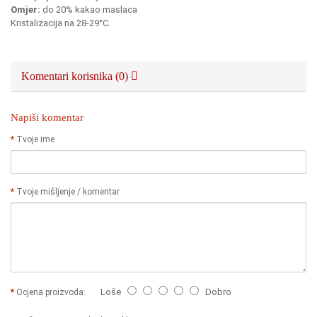
Omjer:
do 20% kakao maslaca
Kristalizacija na 28-29°C.
Komentari korisnika (0)
Napiši komentar
Tvoje ime
Tvoje mišljenje / komentar
Loše
Dobro
Ocjena proizvoda: