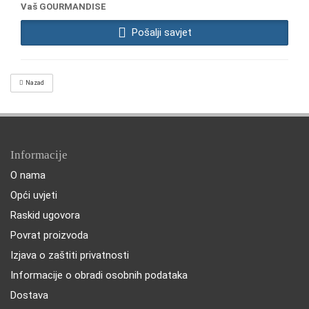
Vaš GOURMANDISE
Pošalji savjet
Nazad
Informacije
O nama
Opći uvjeti
Raskid ugovora
Povrat proizvoda
Izjava o zaštiti privatnosti
Informacije o obradi osobnih podataka
Dostava