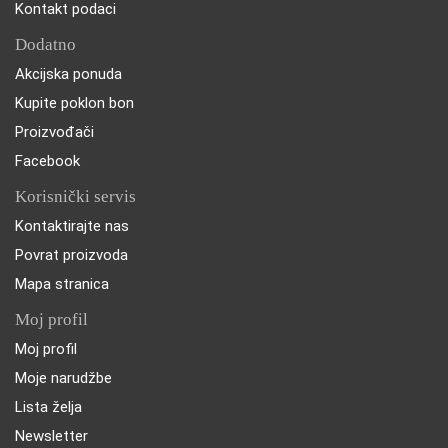
Kontakt podaci
Dodatno
Akcijska ponuda
Kupite poklon bon
Proizvođači
Facebook
Korisnički servis
Kontaktirajte nas
Povrat proizvoda
Mapa stranica
Moj profil
Moj profil
Moje narudžbe
Lista želja
Newsletter