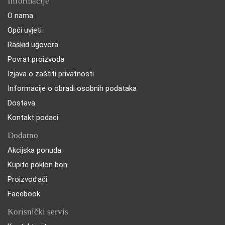
Informacije
O nama
Opći uvjeti
Raskid ugovora
Povrat proizvoda
Izjava o zaštiti privatnosti
Informacije o obradi osobnih podataka
Dostava
Kontakt podaci
Dodatno
Akcijska ponuda
Kupite poklon bon
Proizvođači
Facebook
Korisnički servis