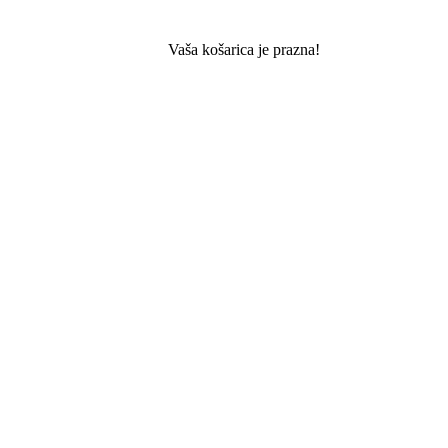
Vaša košarica je prazna!