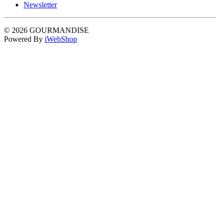
Newsletter
© 2026 GOURMANDISE
Powered By
iWebShop