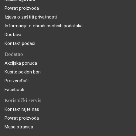
Povrat proizvoda
Izjava o zaštiti privatnosti
Informacije o obradi osobnih podataka
Dostava
Kontakt podaci
Dodatno
Akcijska ponuda
Kupite poklon bon
Proizvođači
Facebook
Korisnički servis
Kontaktirajte nas
Povrat proizvoda
Mapa stranica