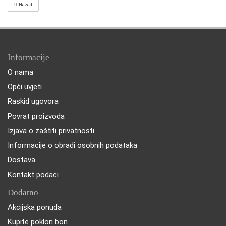
Nazad
Informacije
O nama
Opći uvjeti
Raskid ugovora
Povrat proizvoda
Izjava o zaštiti privatnosti
Informacije o obradi osobnih podataka
Dostava
Kontakt podaci
Dodatno
Akcijska ponuda
Kupite poklon bon