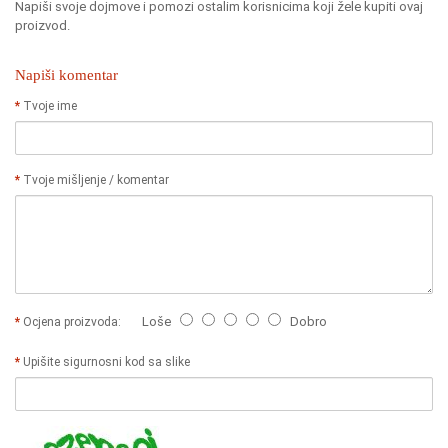
Napiši svoje dojmove i pomozi ostalim korisnicima koji žele kupiti ovaj
proizvod.
Napiši komentar
Tvoje ime
Tvoje mišljenje / komentar
Loše
Dobro
Ocjena proizvoda:
Upišite sigurnosni kod sa slike