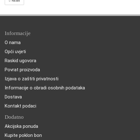
Nazad
Informacije
O nama
Opći uvjeti
Raskid ugovora
Povrat proizvoda
Izjava o zaštiti privatnosti
Informacije o obradi osobnih podataka
Dostava
Kontakt podaci
Dodatno
Akcijska ponuda
Kupite poklon bon