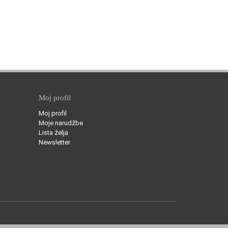
Moj profil
Moj profil
Moje narudžbe
Lista želja
Newsletter