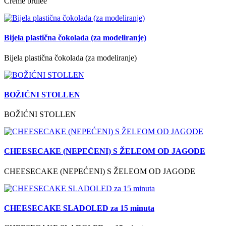
Creme brulee
Bijela plastična čokolada (za modeliranje)
Bijela plastična čokolada (za modeliranje)
BOŽIĆNI STOLLEN
BOŽIĆNI STOLLEN
CHEESECAKE (NEPEĆENI) S ŽELEOM OD JAGODE
CHEESECAKE (NEPEĆENI) S ŽELEOM OD JAGODE
CHEESECAKE SLADOLED za 15 minuta