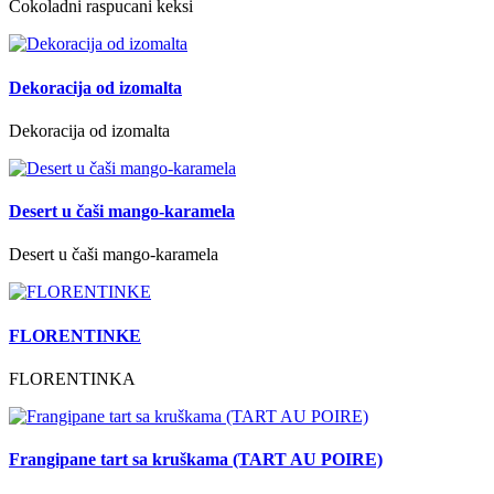
Čokoladni raspucani keksi
Dekoracija od izomalta
Dekoracija od izomalta
Desert u čaši mango-karamela
Desert u čaši mango-karamela
FLORENTINKE
FLORENTINKA
Frangipane tart sa kruškama (TART AU POIRE)