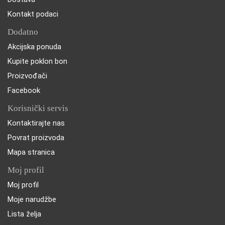
Kontakt podaci
Dodatno
Akcijska ponuda
Kupite poklon bon
Proizvođači
Facebook
Korisnički servis
Kontaktirajte nas
Povrat proizvoda
Mapa stranica
Moj profil
Moj profil
Moje narudžbe
Lista želja