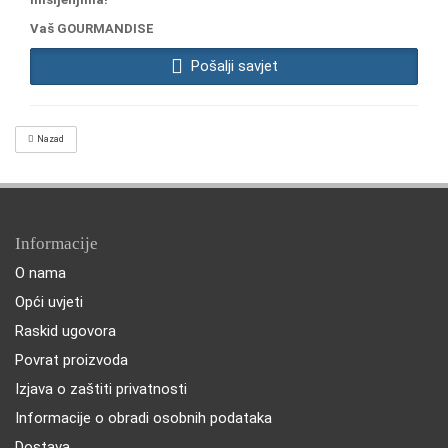
Vaš GOURMANDISE
Pošalji savjet
Nazad
Informacije
O nama
Opći uvjeti
Raskid ugovora
Povrat proizvoda
Izjava o zaštiti privatnosti
Informacije o obradi osobnih podataka
Dostava