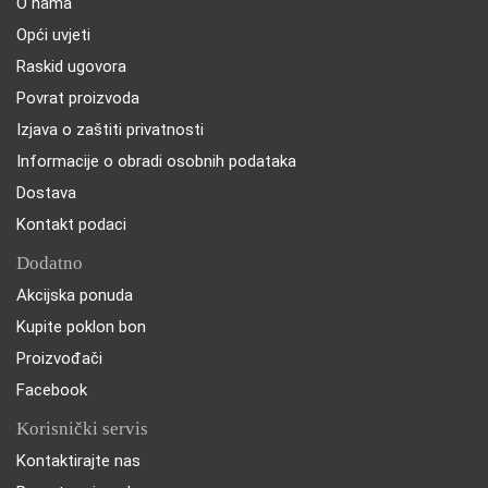
O nama
Opći uvjeti
Raskid ugovora
Povrat proizvoda
Izjava o zaštiti privatnosti
Informacije o obradi osobnih podataka
Dostava
Kontakt podaci
Dodatno
Akcijska ponuda
Kupite poklon bon
Proizvođači
Facebook
Korisnički servis
Kontaktirajte nas