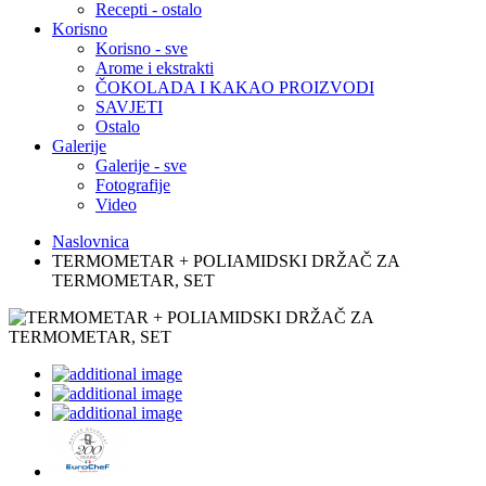
Recepti - ostalo
Korisno
Korisno - sve
Arome i ekstrakti
ČOKOLADA I KAKAO PROIZVODI
SAVJETI
Ostalo
Galerije
Galerije - sve
Fotografije
Video
Naslovnica
TERMOMETAR + POLIAMIDSKI DRŽAČ ZA
TERMOMETAR, SET