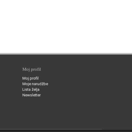
Moj profil
Moj profil
Moje narudžbe
Lista želja
Newsletter