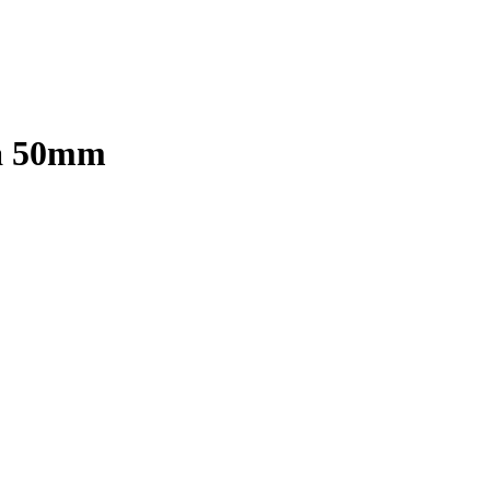
na 50mm