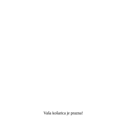
Vaša košarica je prazna!