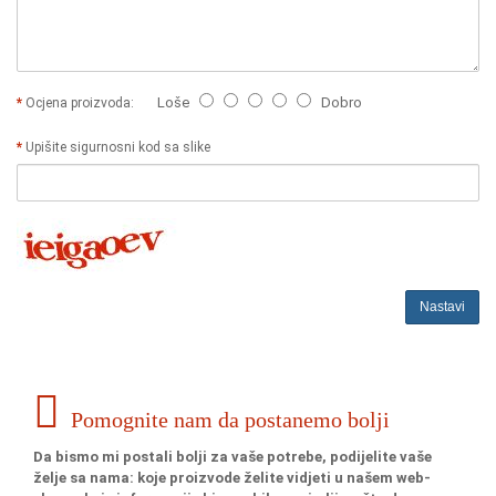
Loše
Dobro
Ocjena proizvoda:
Upišite sigurnosni kod sa slike
Nastavi
Pomognite nam da postanemo bolji
Da bismo mi postali bolji za vaše potrebe, podijelite vaše
želje sa nama: koje proizvode želite vidjeti u našem web-