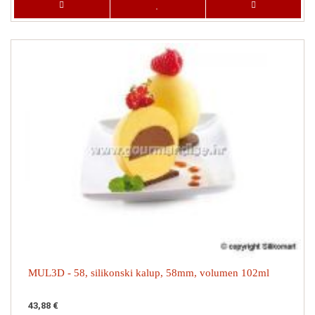
MUL3D - 58, silikonski kalup, 58mm, volumen 102ml
43,88 €