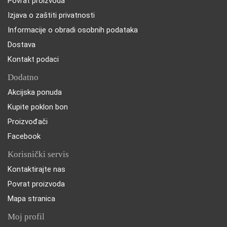
Povrat proizvoda
Izjava o zaštiti privatnosti
Informacije o obradi osobnih podataka
Dostava
Kontakt podaci
Dodatno
Akcijska ponuda
Kupite poklon bon
Proizvođači
Facebook
Korisnički servis
Kontaktirajte nas
Povrat proizvoda
Mapa stranica
Moj profil