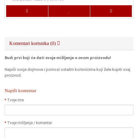
Komentari korisnika (0)
Budi prvi koji će dati svoje mišljenje o ovom proizvodu!
Napiši svoje dojmove i pomozi ostalim korisnicima koji žele kupiti ovaj
proizvod.
Napiši komentar
Tvoje ime
Tvoje mišljenje / komentar