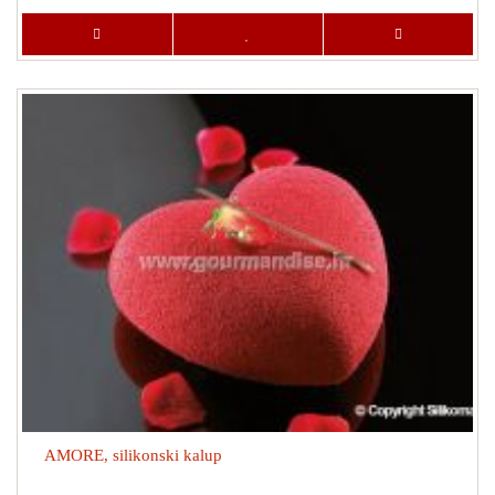
AMORE, silikonski kalup