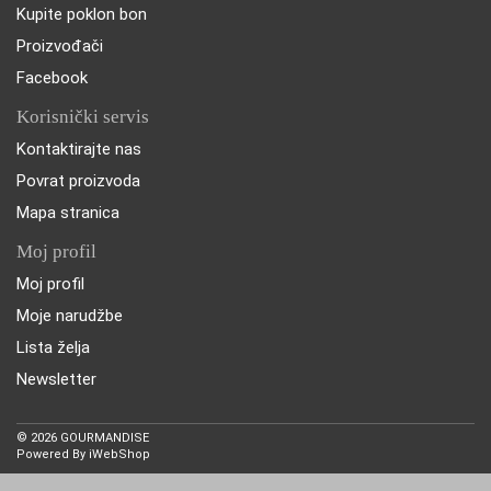
Kupite poklon bon
Proizvođači
Facebook
Korisnički servis
Kontaktirajte nas
Povrat proizvoda
Mapa stranica
Moj profil
Moj profil
Moje narudžbe
Lista želja
Newsletter
© 2026 GOURMANDISE
Powered By
iWebShop