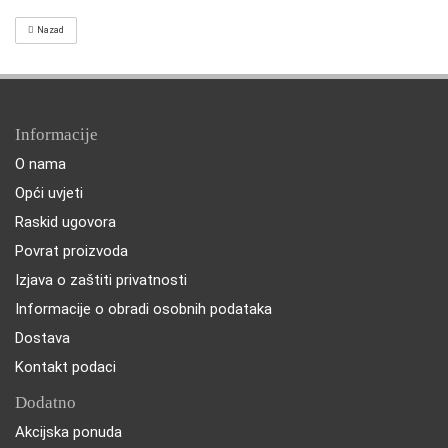
Nazad
Informacije
O nama
Opći uvjeti
Raskid ugovora
Povrat proizvoda
Izjava o zaštiti privatnosti
Informacije o obradi osobnih podataka
Dostava
Kontakt podaci
Dodatno
Akcijska ponuda