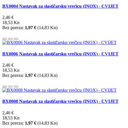
BX0004 Nastavak za slastičarsku vrećicu (INOX) - CVIJET
2,46 €
18,53 Kn
Bez poreza:
1,97 €
(
14,83 Kn
)
BX0006 Nastavak za slastičarsku vrečicu (INOX) - CVIJET
2,46 €
18,53 Kn
Bez poreza:
1,97 €
(
14,83 Kn
)
BX0008 Nastavak za slastičarsku vrećicu (INOX) - CVIJET
2,46 €
18,53 Kn
Bez poreza:
1,97 €
(
14,83 Kn
)