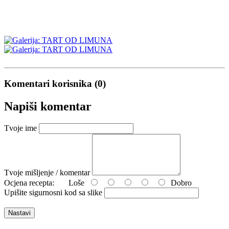
Komentari korisnika (0)
Napiši komentar
Tvoje ime
Tvoje mišljenje / komentar
Ocjena recepta:
Loše
Dobro
Upišite sigurnosni kod sa slike
Nastavi